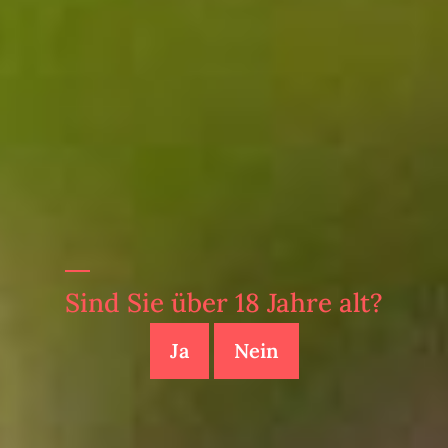
Sind Sie über 18 Jahre alt?
Ja
Nein