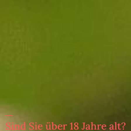
Sind Sie über 18 Jahre alt?