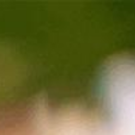
Shop
Kontakt