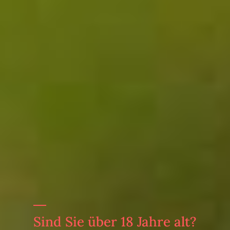
Sind Sie über 18 Jahre alt?