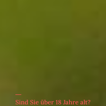
Sind Sie über 18 Jahre alt?