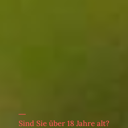
Sind Sie über 18 Jahre alt?