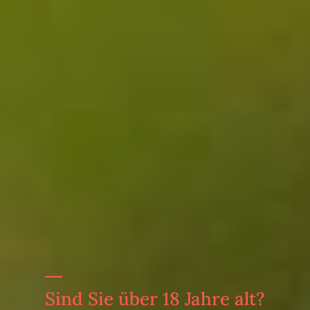
Alkoholfreie Weine und
Schaumweine
Sind Sie über 18 Jahre alt?