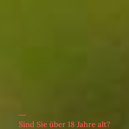
Sind Sie über 18 Jahre alt?